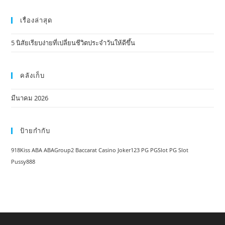
เรื่องล่าสุด
5 นิสัยเรียบง่ายที่เปลี่ยนชีวิตประจำวันให้ดีขึ้น
คลังเก็บ
มีนาคม 2026
ป้ายกำกับ
918Kiss
ABA
ABAGroup2
Baccarat
Casino
Joker123
PG
PGSlot
PG Slot
Pussy888