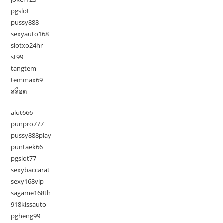
pgslot
pussy888
sexyauto168
slotxo24hr
st99
tangtem
temmax69
สล็อต
alot666
punpro777
pussy888play
puntaek66
pgslot77
sexybaccarat
sexy168vip
sagame168th
918kissauto
pgheng99